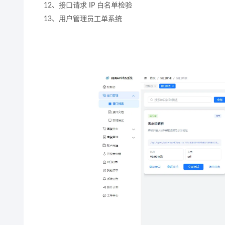
12、接口请求 IP 白名单检验
13、用户管理员工单系统