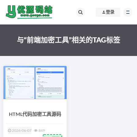
登录
与“前端加密工具”相关的TAG标签
HTML代码加密工具源码
2026-06-07
849