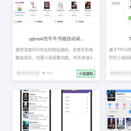
ygbook仿牛牛书城自动采...
提供深度SEO优化的网站源码，支持手机电
基于TP5.
脑自适应，内置小说采集功能，30天收录2...
巴巴小说站和
2025-07-07
944
2025-07-
小说源码