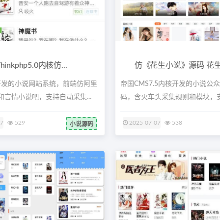
Thinkphp5.0内核仿...
仿《花生小说》源码 花生日
0开发的小说网站系统，前端仿阿里
帝国CMS7.5内核开发的小说公
言情小说吧，支持自动采集...
码，含火车头采集规则和模块，支持
07
529
2025-07-07
538
小说源码