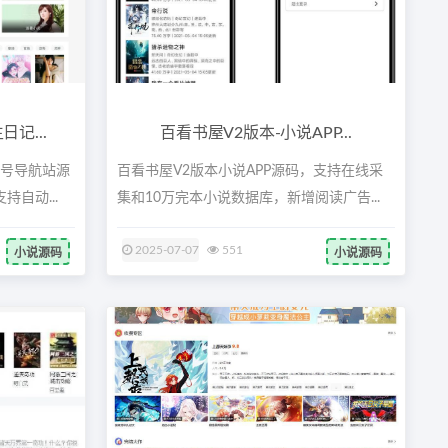
记...
百看书屋V2版本-小说APP...
众号导航站源
百看书屋V2版本小说APP源码，支持在线采
自动...
集和10万完本小说数据库，新增阅读广告...
2025-07-07
551
小说源码
小说源码