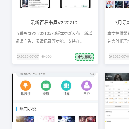
最新百看书屋V2 20210...
7月最
百看书屋V2 20210520版本更新发布，新增
本文提供带
阅读广告、阅读记录等功能，支持在...
包含PHP环境
2025-07-07
606
2025-07-
小说源码