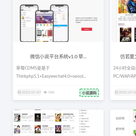
微信小说平台系统v1.0 草...
仿若夏
草莓CDMS是基于
24小时全
Thinkphp5.1+Easywechat4.0+swool...
PC/WAP/
2025-07-07
588
2025-07-
小说源码