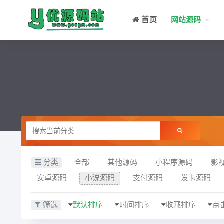
首页
网站源码
分类
全部
其他源码
小程序源码
影
安卓源码
小说源码
支付源码
发卡源码
筛选
默认排序
时间排序
收藏排序
点