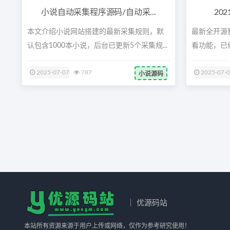
小说自动采集程序源码/自动采...
20
本文介绍小说网站搭建的最新采集规则，默
最新全开源
认包含1000本小说，后台已更新5个采集规...
看功能，已
第...
2025-07-07
787
2025-07-
小说源码
｜ 优源码站
本站所有资源来源于用户上传或网络，仅作为参考研究使用！