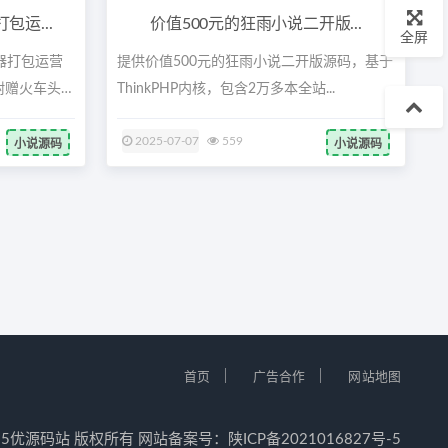
运...
价值500元的狂雨小说二开版...
全屏
器打包运营
提供价值500元的狂雨小说二开版源码，基于
附赠火车头
ThinkPHP内核，包含2万多本全站...
2025-07-07
559
小说源码
小说源码
｜
｜
首页
广告合作
网站地图
12-2025优源码站 版权所有 网站备案号：
陕ICP备2021016827号-5