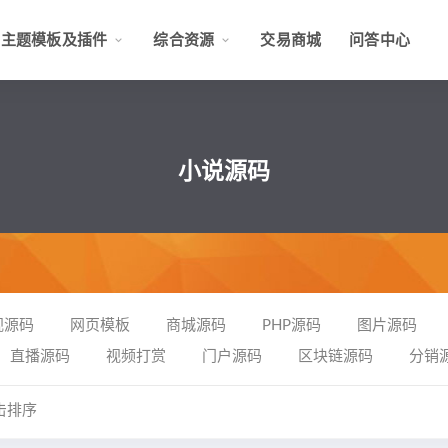
主题模板及插件
综合资源
交易商城
问答中心
小说源码
视源码
网页模板
商城源码
PHP源码
图片源码
直播源码
视频打赏
门户源码
区块链源码
分销
击排序