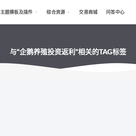
主题模板及插件
综合资源
交易商城
问答中心
与“企鹅养殖投资返利”相关的TAG标签