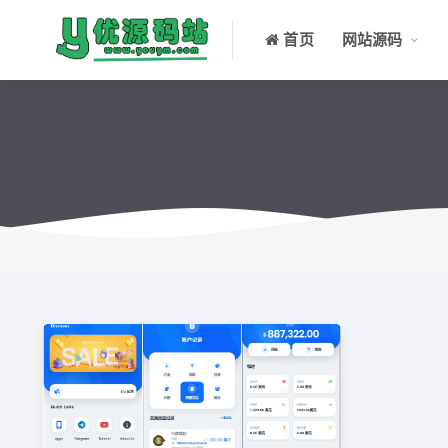
首页
网站源码