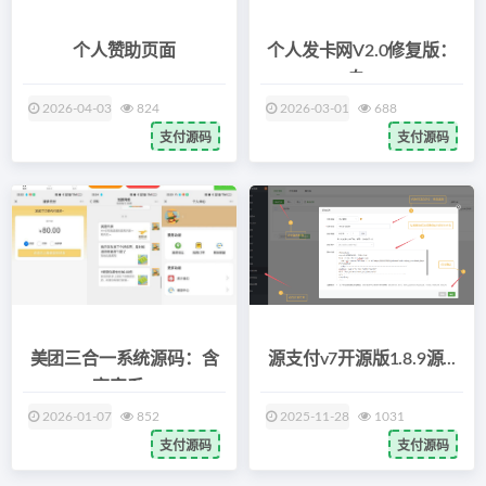
个人赞助页面
个人发卡网V2.0修复版：
自...
2026-04-03
824
2026-03-01
688
支付源码
支付源码
美团三合一系统源码：含
源支付v7开源版1.8.9源...
商家系...
2026-01-07
852
2025-11-28
1031
支付源码
支付源码