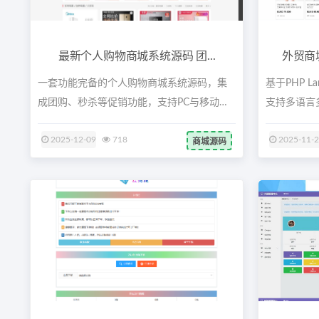
最新个人购物商城系统源码 团...
外贸商
一套功能完备的个人购物商城系统源码，集
基于PHP L
成团购、秒杀等促销功能，支持PC与移动
支持多语言多
端，...
2025-12-09
718
2025-11-
商城源码