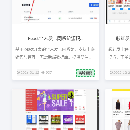
React个人发卡网系统源码...
彩虹发
基于React开发的个人发卡网系统，支持卡密
彩虹发卡程
销售与管理，无需后端数据库。提供简洁...
模板，下单邮箱
2026-01-12
937
2025-12-
商城源码