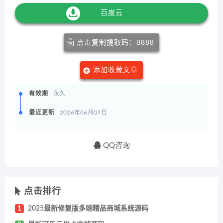
百度云
点击复制提取码：8888
添加收藏文章
有效期
永久
最近更新
2026年06月07日
QQ咨询
点击排行
1
2025最新修复版多端精品商城系统源码