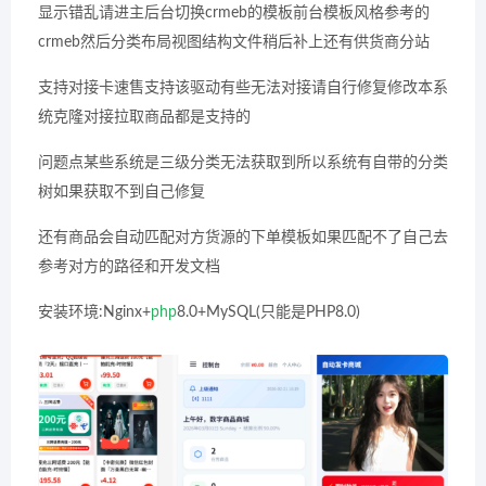
显示错乱请进主后台切换crmeb的模板前台模板风格参考的
crmeb然后分类布局视图结构文件稍后补上还有供货商分站
支持对接卡速售支持该驱动有些无法对接请自行修复修改本系
统克隆对接拉取商品都是支持的
问题点某些系统是三级分类无法获取到所以系统有自带的分类
树如果获取不到自己修复
还有商品会自动匹配对方货源的下单模板如果匹配不了自己去
参考对方的路径和开发文档
安装环境:Nginx+
php
8.0+MySQL(只能是PHP8.0)