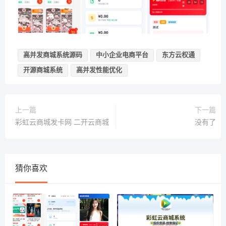
高并发商城系统源码
中小企业电商平台
东方云权通
开源商城系统
高并发性能优化
上一篇
下一篇
彩虹云商城发卡网 二开云商城
没有了
猜你喜欢