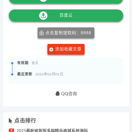
百度云
点击复制提取码：8888
添加收藏文章
有效期
永久
最近更新
2026年03月01日
QQ咨询
点击排行
1
2025最新修复版多端精品商城系统源码