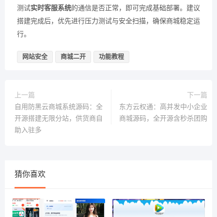
测试
实时客服系统
的通信是否正常，即可完成基础部署。建议
搭建完成后，优先进行压力测试与安全扫描，确保商城稳定运
行。
网站安全
商城二开
功能教程
上一篇
下一篇
自用防黑云商城系统源码：全
东方云权通：高并发中小企业
开源搭建无限分站，供货商自
商城源码，全开源含秒杀团购
助入驻多
猜你喜欢