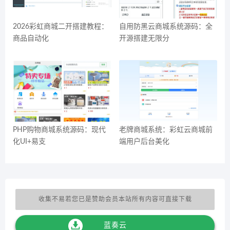
2026彩虹商城二开搭建教程：
自用防黑云商城系统源码：全
商品自动化
开源搭建无限分
PHP购物商城系统源码：现代
老牌商城系统：彩虹云商城前
化UI+易支
端用户后台美化
收集不易若您已是赞助会员本站所有内容可直接下载
蓝奏云