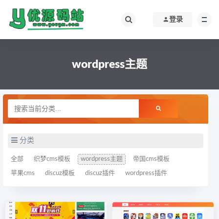
登录
wordpress主题
分类
全部
织梦cms模板
wordpress主题
帝国cms模板
苹果cms
discuz模板
discuz插件
wordpress插件