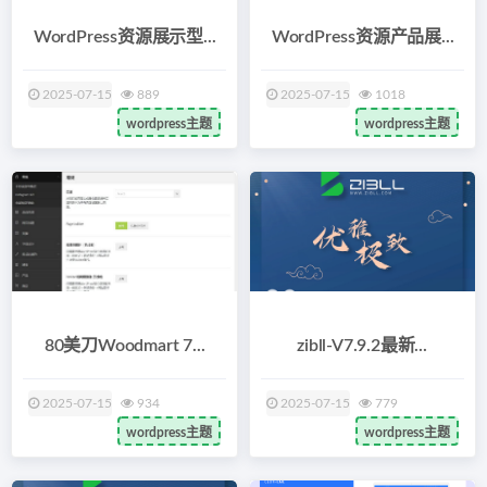
WordPress资源展示型...
WordPress资源产品展...
2025-07-15
889
2025-07-15
1018
wordpress主题
wordpress主题
80美刀Woodmart 7...
zibll-V7.9.2最新...
2025-07-15
934
2025-07-15
779
wordpress主题
wordpress主题