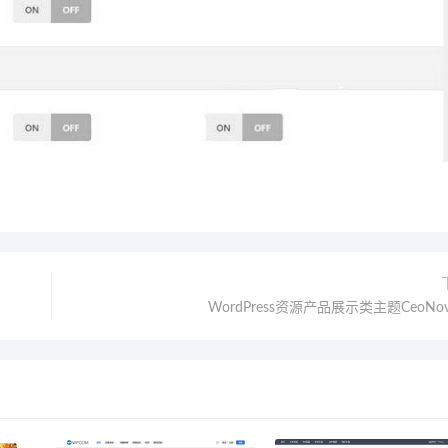
WordPress资源产品展示类主题CeoNova