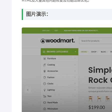
HTML及大量其他问题修复及功能改进优化。
图片演示：