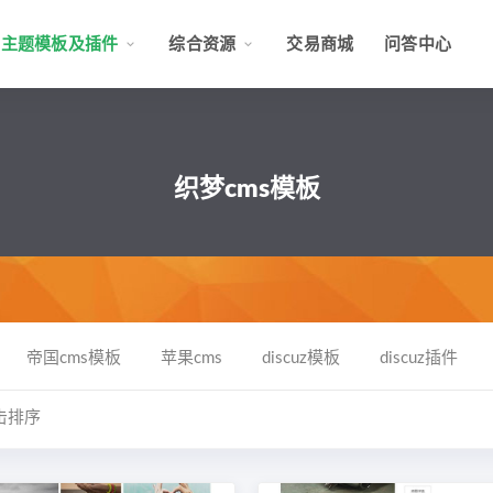
主题模板及插件
综合资源
交易商城
问答中心
织梦cms模板
帝国cms模板
苹果cms
discuz模板
discuz插件
击排序