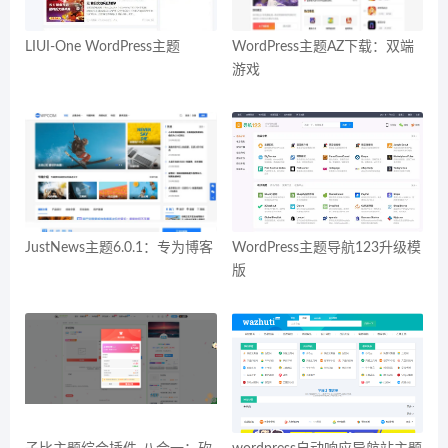
LIUI-One WordPress主题
WordPress主题AZ下载：双端
游戏
JustNews主题6.0.1：专为博客
WordPress主题导航123升级模
版