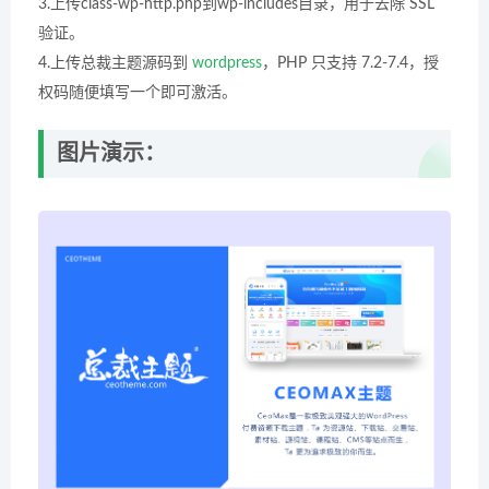
3.上传class-wp-http.php到wp-includes目录，用于去除 SSL
验证。
4.上传总裁主题源码到
wordpress
，PHP 只支持 7.2-7.4，授
权码随便填写一个即可激活。
图片演示：