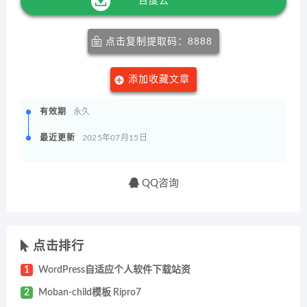
百度云
点击复制提取码：8888
添加收藏文章
有效期
永久
最近更新
2025年07月15日
QQ咨询
点击排行
1
WordPress自适应个人软件下载站资
2
Moban-child模板 Ripro7