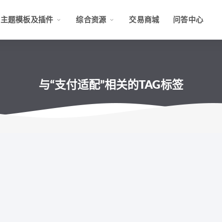
主题模板及插件
综合资源
交易商城
问答中心
与“支付适配”相关的TAG标签