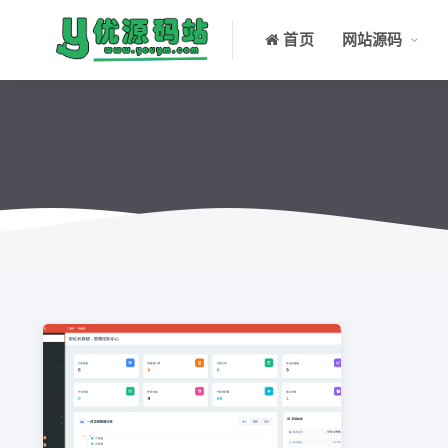
首页
网站源码