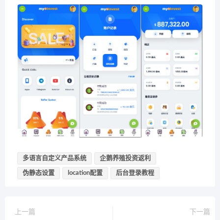
多语言自定义产品系统
企鹅养殖投资返利
伪静态设置
location配置
后台登录教程
上一篇
下一篇