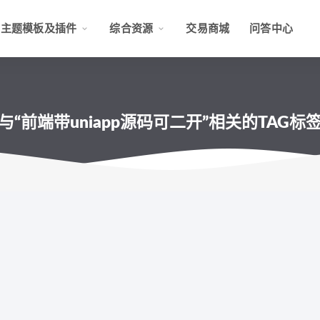
主题模板及插件
综合资源
交易商城
问答中心
与“前端带uniapp源码可二开”相关的TAG标