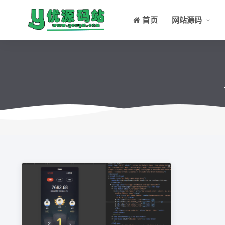
首页
网站源码