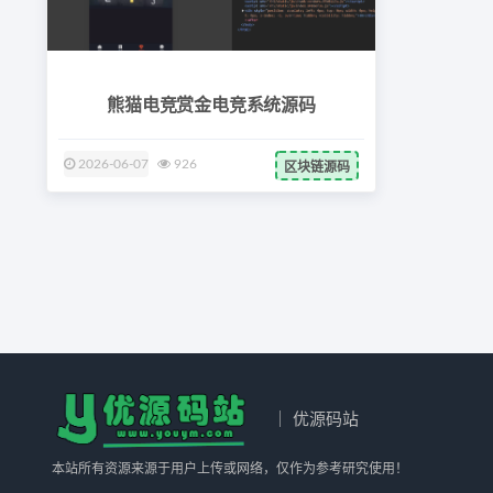
熊猫电竞赏金电竞系统源码
2026-06-07
926
区块链源码
｜ 优源码站
本站所有资源来源于用户上传或网络，仅作为参考研究使用！