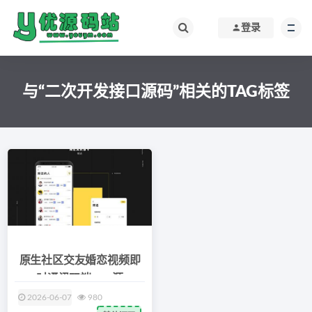
登录
与“二次开发接口源码”相关的TAG标签
原生社区交友婚恋视频即
时通讯双端APP源
2026-06-07
980