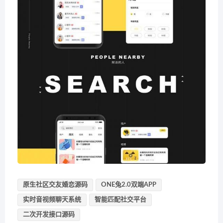
原生社区交友婚恋源码
ONE兔2.0双端APP
实时音视频聊天系统
智能匹配社交平台
二次开发接口源码