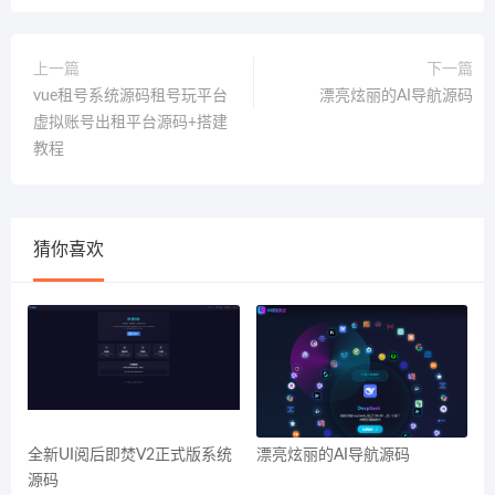
上一篇
下一篇
vue租号系统源码租号玩平台
漂亮炫丽的AI导航源码
虚拟账号出租平台源码+搭建
教程
猜你喜欢
全新UI阅后即焚V2正式版系统
漂亮炫丽的AI导航源码
源码