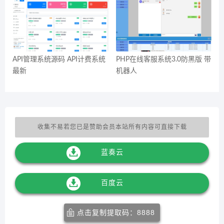
API管理系统源码 API计费系统
PHP在线客服系统3.0防黑版 带
最新
机器人
收集不易若您已是赞助会员本站所有内容可直接下载
蓝奏云
百度云
点击复制提取码：8888