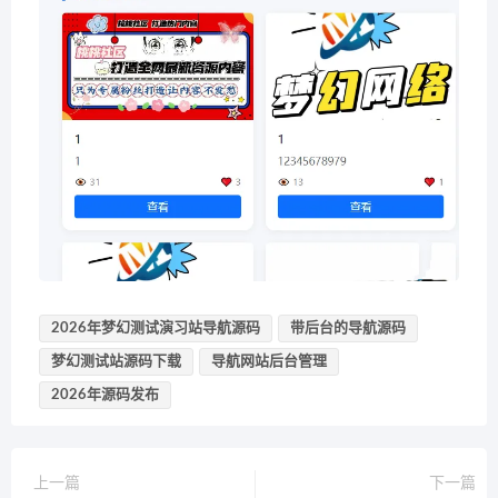
2026年梦幻测试演习站导航源码
带后台的导航源码
梦幻测试站源码下载
导航网站后台管理
2026年源码发布
上一篇
下一篇