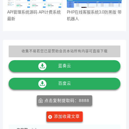
API管理系统源码 API计费系统
PHP在线客服系统3.0防黑版 带
最新
机器人
收集不易若您已是赞助会员本站所有内容可直接下载
蓝奏云
百度云
点击复制提取码：8888
添加收藏文章