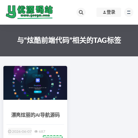
登录
与“炫酷前端代码”相关的TAG标签
漂亮炫丽的AI导航源码
2026-06-07
687