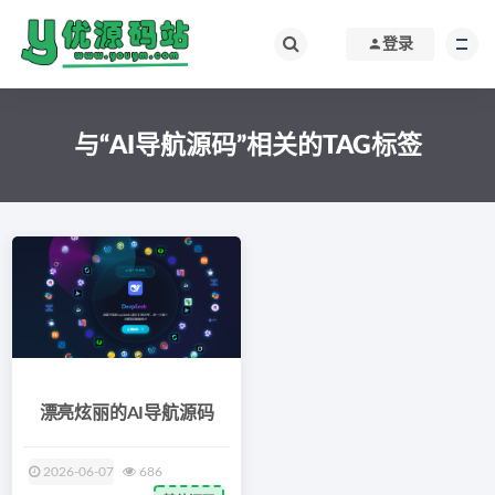
登录
与“AI导航源码”相关的TAG标签
漂亮炫丽的AI导航源码
2026-06-07
686