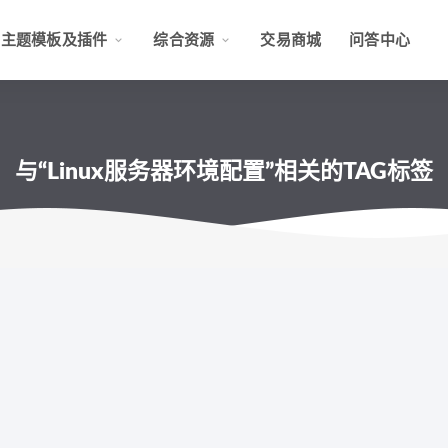
主题模板及插件
综合资源
交易商城
问答中心
与“Linux服务器环境配置”相关的TAG标签