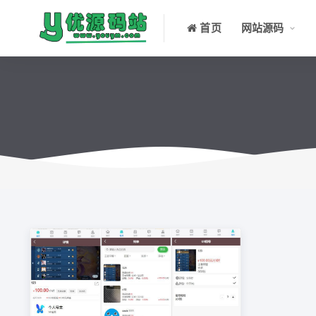
首页
网站源码