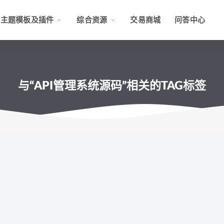
主题模板及插件
综合资源
交易商城
问答中心
与“API管理系统源码”相关的TAG标签