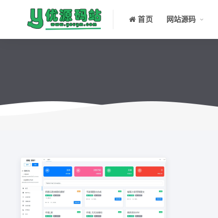
首页
网站源码