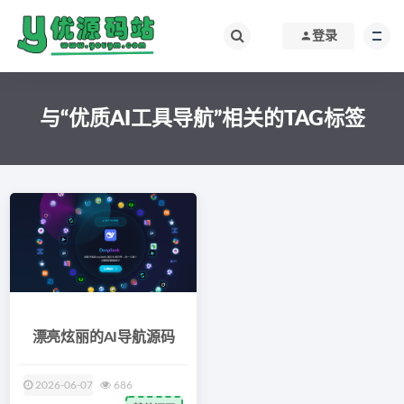
登录
与“优质AI工具导航”相关的TAG标签
漂亮炫丽的AI导航源码
2026-06-07
686