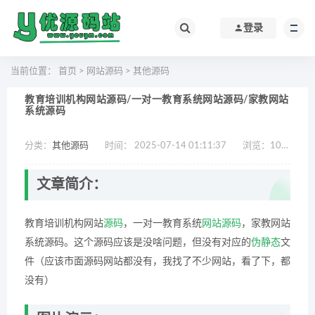
登录
当前位置：
首页
>
网站源码
>
其他源码
教育培训机构网站源码/一对一教育系统网站源码/家教网站
系统源码
分类：
其他源码
时间： 2025-07-14 01:11:37
浏览：
1054
文章简介：
教育培训机构网站
源码
，一对一教育系统
网站源码
，家教网站
系统源码。这个源码应该是没啥问题，但没有对应的
伪静态
文
件（应该市面源码网站都没有，我找了不少网站，看了下，都
没有）