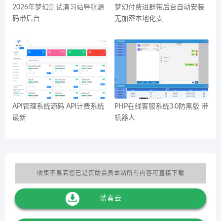
2026年梦幻测试演习站导航源
梦幻付费进群带后台自动安装
码带后台
无加密本地化支
API管理系统源码 API计费系统
PHP在线客服系统3.0防黑版 带
最新
机器人
收集不易若您已是赞助会员本站所有内容可直接下载
蓝奏云