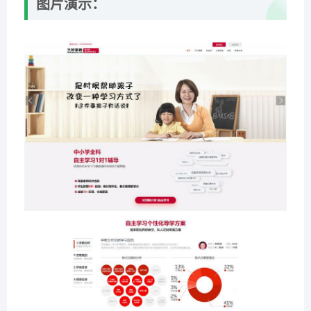
图片演示：