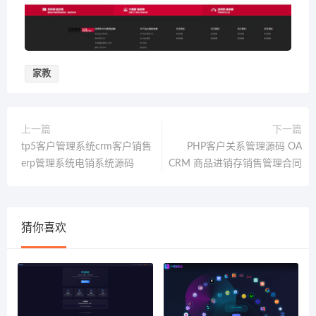
家教
上一篇
下一篇
tp5客户管理系统crm客户销售
PHP客户关系管理源码 OA
erp管理系统电销系统源码
CRM 商品进销存销售管理合同
猜你喜欢