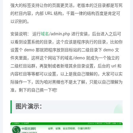
强大的标签支持让你的页面更灵活，老版本的泛目录都是写死
的栏目内容，内部 URL 结构，千篇一律的结构百度是肯定可
以识别的。
安装说明： 运行
域名
/admin.php 进行安装，后台进入之后可
以看到设置系统的目录，这个应该是程序执行的目录，比如你
设置个 demo 那就把程序放到目标站的二级目录下 demo 文
件夹里面，这样这个网站下的域名/demo 就成为一个独立的
二级栏目站群，再复制或者新增其余目录设置，后台的 url 和
内容栏目等等都可以设置，以上是我自己理解的，大家可以实
际操作一下，因为咱对黑帽也不是太了解，只能以自己理解为
准，剩下的自己搞一下吧!
图片演示：