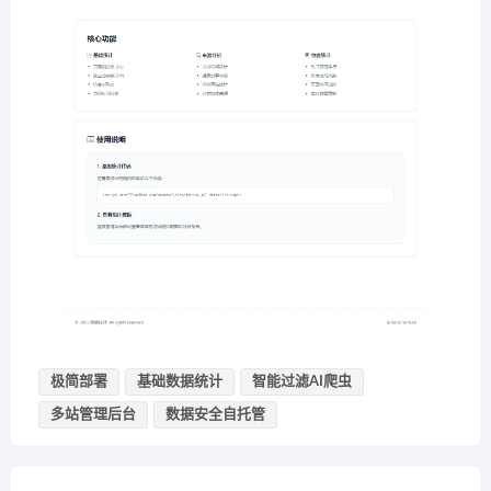
极简部署
基础数据统计
智能过滤AI爬虫
多站管理后台
数据安全自托管