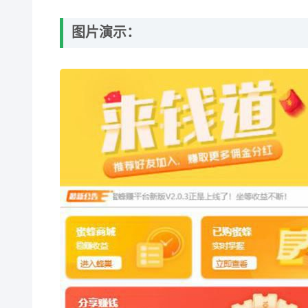
图片演示：