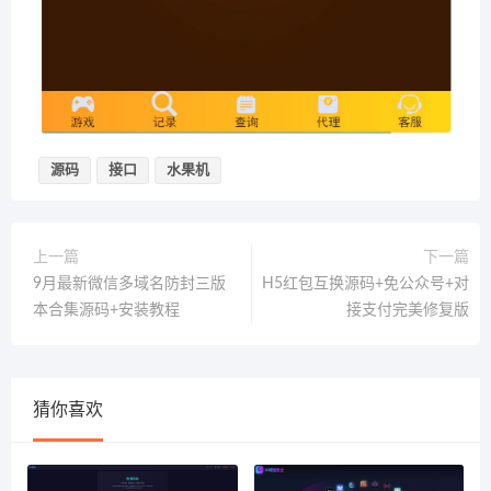
源码
接口
水果机
上一篇
下一篇
9月最新微信多域名防封三版
H5红包互换源码+免公众号+对
本合集源码+安装教程
接支付完美修复版
猜你喜欢