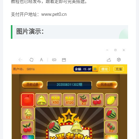
教程也已经发布，跟着走即可完美搭建。
支付开户地址：www.pet0.cn
图片演示：