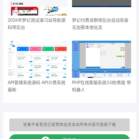
2026年梦幻测试演习站导航源
梦幻付费进群带后台自动安装
码带后台
无加密本地化支
API管理系统源码 API计费系统
PHP在线客服系统3.0防黑版 带
最新
机器人
收集不易若您已是赞助会员本站所有内容可直接下载