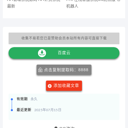
最新
机器人
收集不易若您已是赞助会员本站所有内容可直接下载
百度云
点击复制提取码：8888
添加收藏文章
有效期
永久
最近更新
2025年07月15日