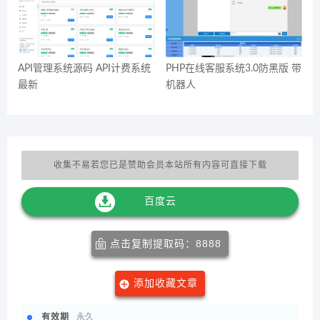
API管理系统源码 API计费系统
PHP在线客服系统3.0防黑版 带
最新
机器人
收集不易若您已是赞助会员本站所有内容可直接下载
百度云
点击复制提取码：8888
添加收藏文章
有效期
永久