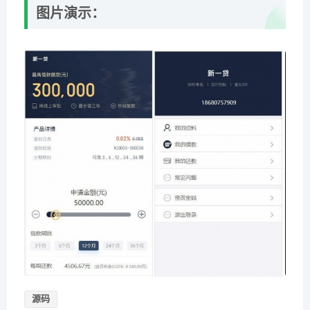
图片演示：
源码