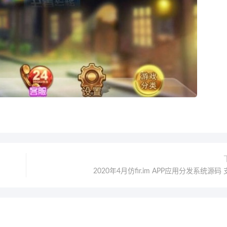
2020年4月仿fir.im APP应用分发系统源码