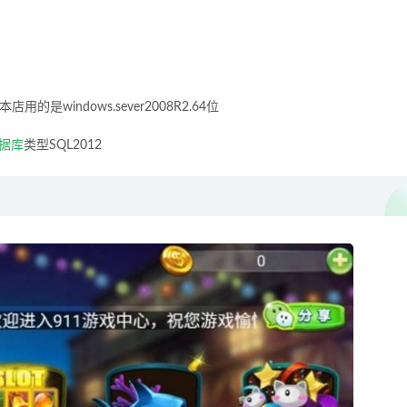
windows.sever2008R2.64位
据库
类型SQL2012