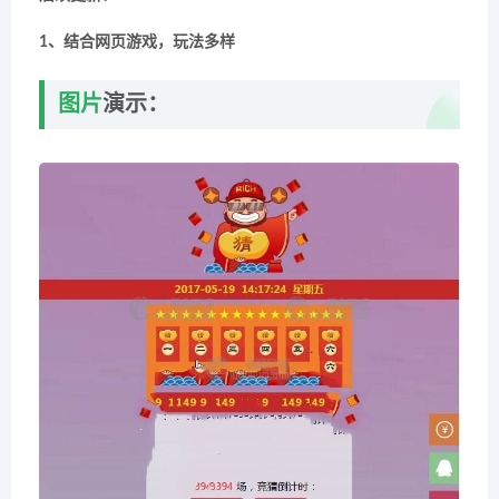
1、结合网页游戏，玩法多样
图片
演示：