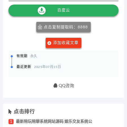
百度云
点击复制提取码：8888
添加收藏文章
有效期
永久
最近更新
2025年07月15日
QQ咨询
点击排行
1
最新陪玩陪聊系统网站源码 娱乐交友系统公