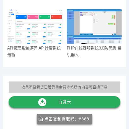
API管理系统源码 API计费系统
PHP在线客服系统3.0防黑版 带
最新
机器人
收集不易若您已是赞助会员本站所有内容可直接下载
百度云
点击复制提取码：8888