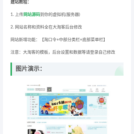
建站教程：
1. 上传
网站源码
到你的虚拟机(服务器)
2. 网站名称和资料全在大淘客后台修改
网站新增功能：【淘口令+中部分类栏+底部菜单栏】
注意：大淘客的模板，后台设置和数据等请登录自己修改
图片演示：