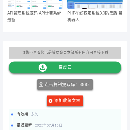
API管理系统源码 API计费系统
PHP在线客服系统3.0防黑版 带
最新
机器人
收集不易若您已是赞助会员本站所有内容可直接下载
百度云
点击复制提取码：8888
添加收藏文章
有效期
永久
最近更新
2025年07月15日