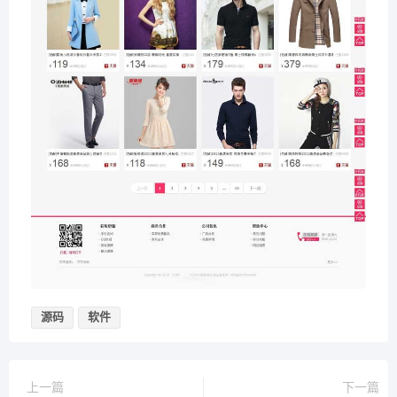
源码
软件
上一篇
下一篇