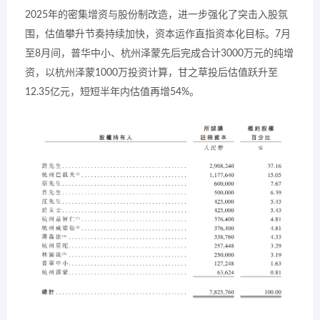
2025年的密集增资与股份制改造，进一步强化了突击入股氛
围，估值攀升节奏持续加快，资本运作直指资本化目标。7月
至8月间，普华中小、杭州泽蒙先后完成合计3000万元的纯增
资，以杭州泽蒙1000万投资计算，甘之草投后估值跃升至
12.35亿元，短短半年内估值再增54%。