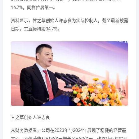
16.7%，同样位居第一。
资料显示，甘之草创始人许志良为实际控制人，截至最新披露
日期，其直接持股34.7%。
甘之草创始人许志良
从财务数据看，公司在2023年与2024年展现了稳健的经营基