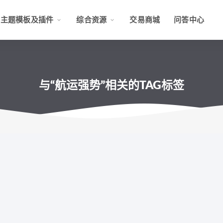
主题模板及插件
综合资源
交易商城
问答中心
与“航运强势”相关的TAG标签