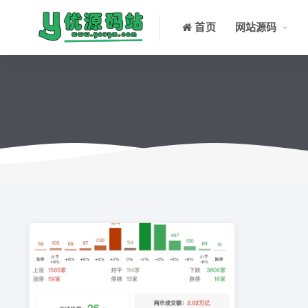
首页
网站源码