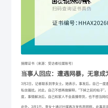
捐赠证书（来源：受访者社媒账号）
当事人回应：遭遇网暴，无意成
3月2日，记者联系到李女士。她表示，事发后，自己一度
私信骚扰。对此，自己不想再做解释，“下掉之前的帖子”
度，事情解决后，自己和家人不会直播带货，也不想当网红
此外，3月1日，李女士通过社媒再次发布声明称，此事并非