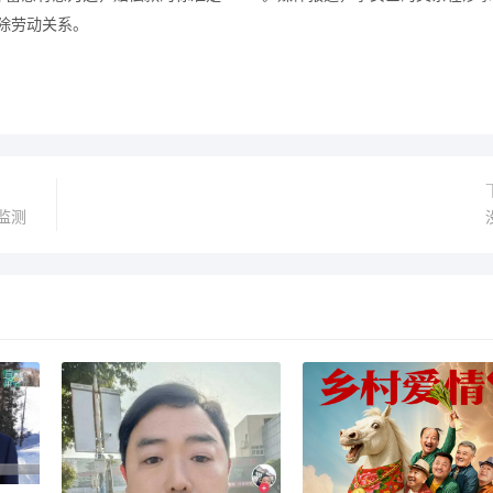
解除劳动关系。
监测