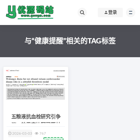
登录
与“健康提醒”相关的TAG标签
五粮液抗血栓研究引争
议：效果真比阿司匹林
2026-03-03
767