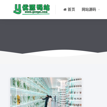
首页
网站源码