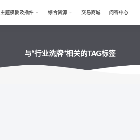
主题模板及插件
综合资源
交易商城
问答中心
与“行业洗牌”相关的TAG标签