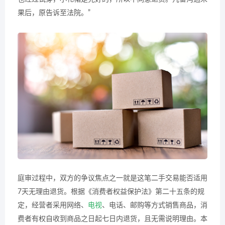
果后，原告诉至法院。”
庭审过程中，双方的争议焦点之一就是这笔二手交易能否适用
7天无理由退货。根据《消费者权益保护法》第二十五条的规
定，经营者采用网络、
电视
、电话、邮购等方式销售商品，消
费者有权自收到商品之日起七日内退货，且无需说明理由。本