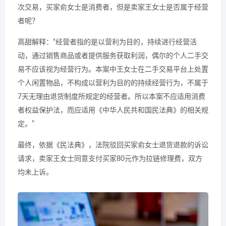
次交易，买家俞女士是消费者，但是卖家王女士是否属于经营
者呢？
高甜解释：“经营者指的是以营利为目的，持续进行经营活
动，通过销售商品或者提供服务获取利润，偶尔的个人二手交
易不应该视为经营行为。本案中王女士在二手交易平台上处置
个人闲置物品，不构成以营利为目的的持续经营行为，不属于
7天无理由退货制度所规定的经营者。所以本案不应适用消费
者权益保护法，而应适用《中华人民共和国民法典》的相关规
定。”
最终，依据《民法典》，法院驳回买家俞女士退货退款的诉讼
请求，卖家王女士同意支付买家80元作为拉链修理费，双方
均未上诉。