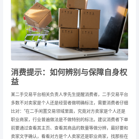
消费提示：如何辨别与保障自身权
益
某二手交易平台相关负责人李先生提醒消费者，二手交易平台
多数不对卖家是个人还是经营者做明确标注，需要消费者仔细
比对：“在二手闲置交易领域里面，究竟对方卖家是个人还是
职业商家，行业普遍做法是不做特别的标注。建议消费者下单
前要通过查看其主页、查看其商品的数量等做分辨，最好要和
卖家文字确认，看看对方是个人卖家还是职业商家，找那些在