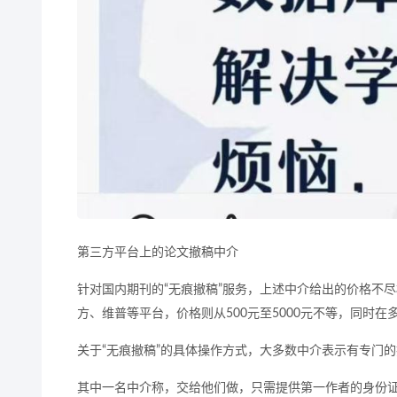
第三方平台上的论文撤稿中介
针对国内期刊的“无痕撤稿”服务，上述中介给出的价格不尽相
方、维普等平台，价格则从500元至5000元不等，同时
关于“无痕撤稿”的具体操作方式，大多数中介表示有专门
其中一名中介称，交给他们做，只需提供第一作者的身份证