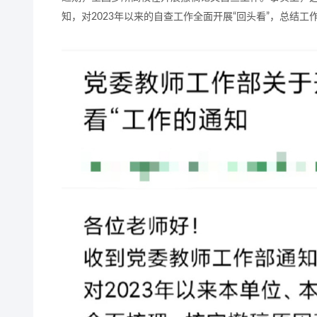
知，对2023年以来的自查工作全面开展“回头看”，总结工