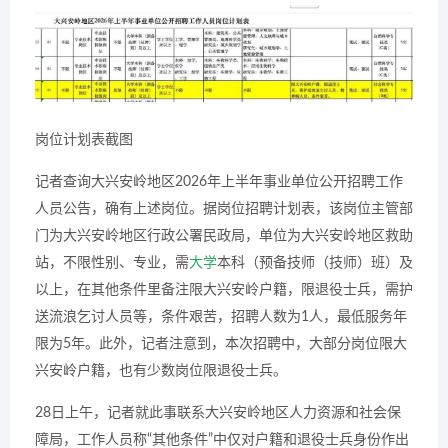
岗位计划表截图
记者查询大兴安岭地区2026年上半年事业单位公开招聘工作
人员公告，确有上述岗位。据岗位招聘计划表，该岗位主管部
门为大兴安岭地区行政公署民政局，单位为大兴安岭地区救助
站，不限性别、专业，需
大学
本科（预备技师（技师）班）及
以上，在其他条件里备注限大兴安岭户籍，限退役士兵，需护
送流浪乞讨人员等，条件艰苦，招聘人数为1人，最低服务年
限为5年。此外，记者注意到，本次招聘中，大部分岗位限大
兴安岭户籍，也有少数岗位限退役士兵。
28日上午，记者就此事联系大兴安岭地区人力资源和社会保
障局，工作人员称“其他条件”中仅对户籍和退役士兵身份作出