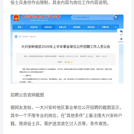
役士兵身份作出限制，其余内容为岗位工作内容说明。
招聘公告官网截图
据网友发帖，一大兴安岭地区事业单位公开招聘的截图显示，
其中一个不限专业的岗位，在“其他条件”上备注限大兴安岭户
籍，限退役士兵，需护送流浪乞讨人员等，条件艰苦。