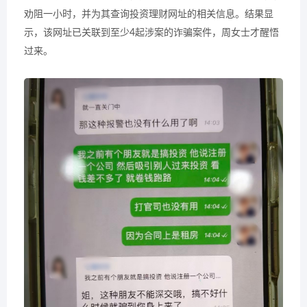
劝阻一小时，并为其查询投资理财网址的相关信息。结果显
示，该网址已关联到至少4起涉案的诈骗案件，周女士才醒悟
过来。