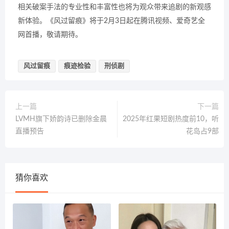
相关破案手法的专业性和丰富性也将为观众带来追剧的新观感
新体验。《风过留痕》将于2月3日起在腾讯视频、爱奇艺全
网首播，敬请期待。
风过留痕
痕迹检验
刑侦剧
上一篇
下一篇
LVMH旗下娇韵诗已删除金晨
2025年红果短剧热度前10，听
直播预告
花岛占9部
猜你喜欢