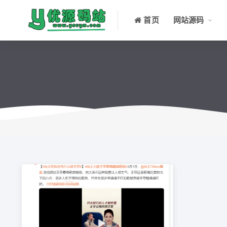
首页
网站源码