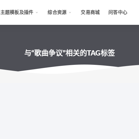
主题模板及插件
综合资源
交易商城
问答中心
与“歌曲争议”相关的TAG标签