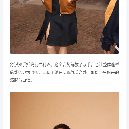
舒淇双手插兜随性利落。这个姿势解放了双手，也让整体造型
的线条更为流畅，展现了她在温婉气质之外，那份与生俱来的
洒脱与自信。