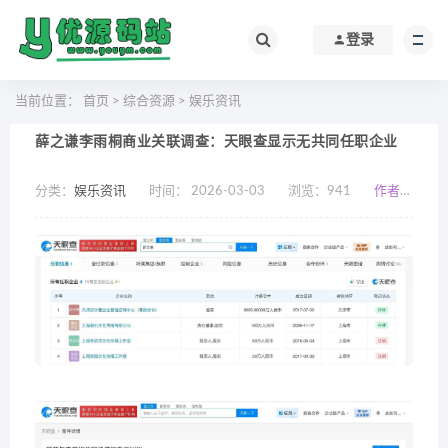
登录
当前位置：
首页
>
综合资源
>
娱乐资讯
薛之谦李雨桐商业关联调查：天眼查显示无共同任职企业
分类：
娱乐资讯
时间： 2026-03-03
浏览：
941
作者：小编