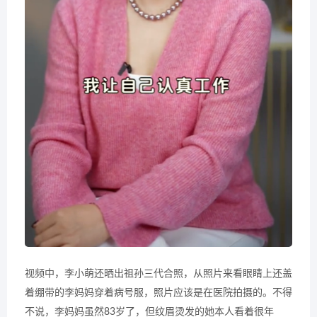
视频中，李小萌还晒出祖孙三代合照，从照片来看眼睛上还盖
着绷带的李妈妈穿着病号服，照片应该是在医院拍摄的。不得
不说，李妈妈虽然83岁了，但纹眉烫发的她本人看着很年