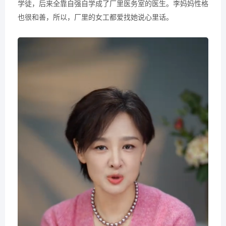
学徒，后来全靠自强自学成了厂里医务室的医生。李妈妈性格
也很和善，所以，厂里的女工都爱找她说心里话。