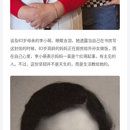
谈及83岁母亲的李小萌，眼眶含泪，她透露当自己在书房写
这封信的时候，83岁高龄的妈妈正在厨房给外孙女做饭，而
在自己心里，李小萌表示妈妈一直是个扛得起事，有主见的
人。不过，这份坚韧并不是天生的，而是生活教给她的。