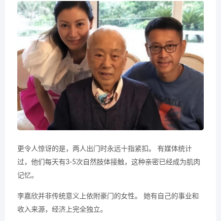
更令人惊讶的是，两人出门时永远十指紧扣。 有媒体统计
过，他们每天有3-5次自然肢体接触，这种亲密已经成为肌肉
记忆。
李嘉欣并非传统意义上依附豪门的女性。 她有自己的事业和
收入来源，经济上完全独立。