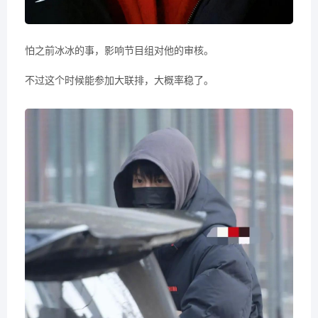
怕之前冰冰的事，影响节目组对他的审核。
不过这个时候能参加大联排，大概率稳了。