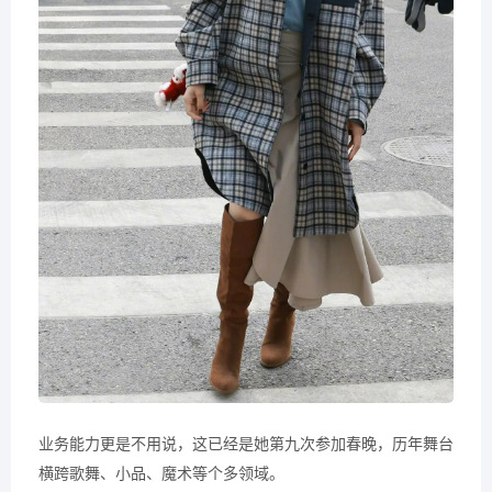
业务能力更是不用说，这已经是她第九次参加春晚，历年舞台
横跨歌舞、小品、魔术等个多领域。