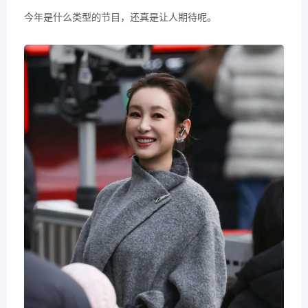
今年是什么类型的节目，还真是让人期待呢。