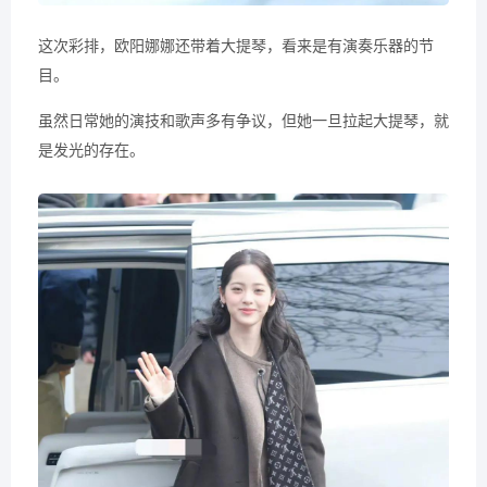
这次彩排，欧阳娜娜还带着大提琴，看来是有演奏乐器的节
目。
虽然日常她的演技和歌声多有争议，但她一旦拉起大提琴，就
是发光的存在。